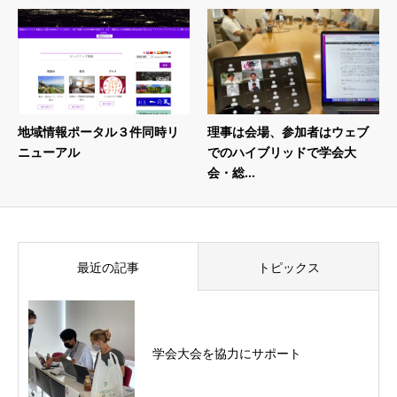
地域情報ポータル３件同時リ
理事は会場、参加者はウェブ
ニューアル
でのハイブリッドで学会大
会・総...
最近の記事
トピックス
学会大会を協力にサポート