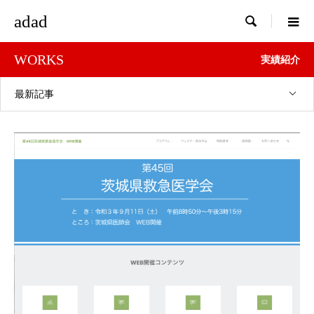
adad

WORKS
実績紹介
最新記事