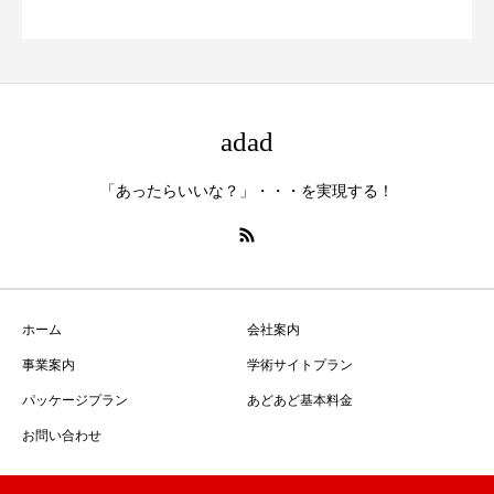
adad
「あったらいいな？」・・・を実現する！
ホーム
会社案内
事業案内
学術サイトプラン
パッケージプラン
あどあど基本料金
お問い合わせ