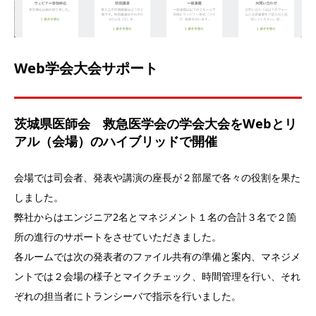
Web学会大会サポート
茨城県医師会 救急医学会の学会大会をWebとリ
アル（会場）のハイブリッドで開催
会場では司会者、発表や講演の座長が２部屋で各々の役割を果た
しました。
弊社からはエンジニア2名とマネジメント１名の合計３名で２箇
所の進行のサポートをさせていただきました。
各ルームでは次の発表者のファイル共有の準備と案内、マネジメ
ントでは２会場の様子とマイクチェック、時間管理を行い、それ
ぞれの担当者にトランシーバで指示を行いました。