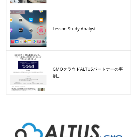
Lesson Study Analyst...
GMOクラウドALTUSパートナーの事
例...