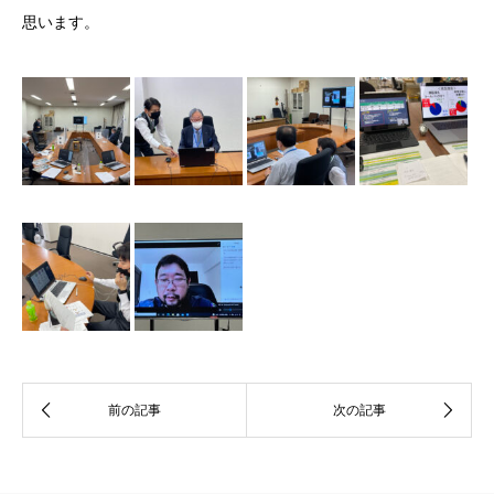
思います。