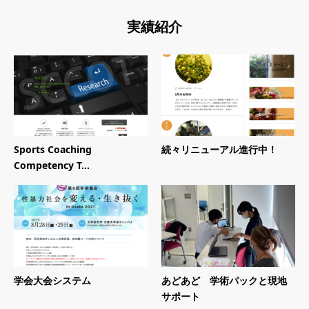
実績紹介
Sports Coaching
続々リニューアル進行中！
Competency T...
学会大会システム
あどあど 学術パックと現地
サポート