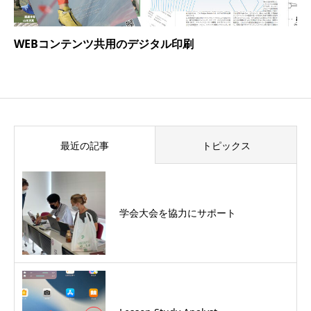
WEBコンテンツ共用のデジタル印刷
最近の記事
トピックス
学会大会を協力にサポート