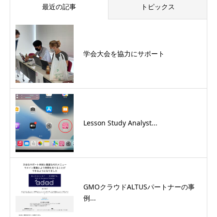
最近の記事
トピックス
学会大会を協力にサポート
Lesson Study Analyst...
GMOクラウドALTUSパートナーの事
例...