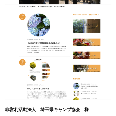
非営利活動法人 埼玉県キャンプ協会 様