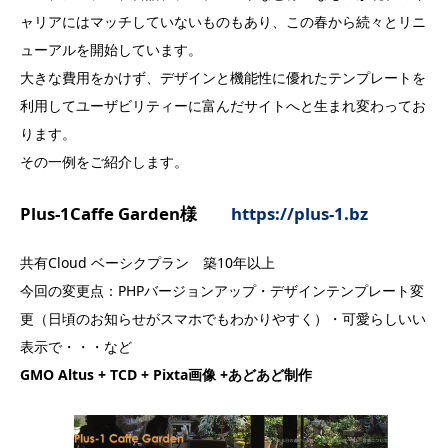
ャリアにはマッチしていないものもあり、この春から続々とリニ
ューアルを開始しています。
大きな費用をかけず、デザインと機能性に優れたテンプレートを
利用してユーザビリティーに富んだサイトへと生まれ変わってお
ります。
その一例をご紹介します。
Plus-1Caffe Garden様
https://plus-1.bz
共有Cloud ベーシクプラン 築10年以上
今回の変更点：PHPバージョンアップ・デザインテンプレート変
更（日頃のお知らせがスマホでもわかりやすく）・可愛らしいい
表示で・・・など
GMO Altus + TCD + Pixta画像 +あどあど制作