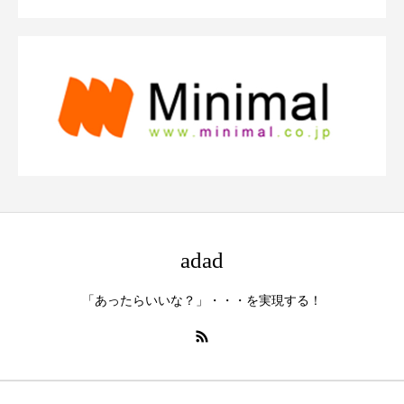
adad
「あったらいいな？」・・・を実現する！