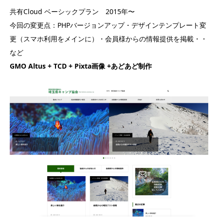
共有Cloud ベーシックプラン 2015年〜
今回の変更点：PHPバージョンアップ・デザインテンプレート変
更（スマホ利用をメインに）・会員様からの情報提供を掲載・・
など
GMO Altus + TCD + Pixta画像 +あどあど制作