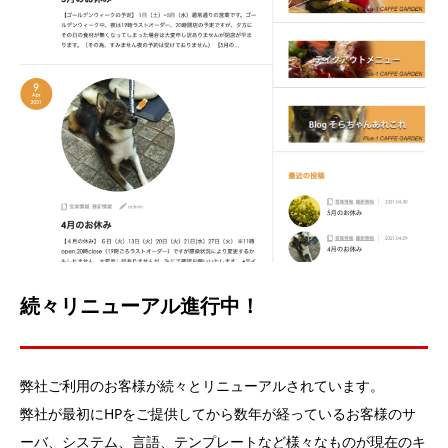
続々リニューアル進行中！
弊社ご利用のお客様が続々とリニューアルされています。
弊社が最初にHPをご提供してから数年が経っているお客様のサ
ーバ、システム、言語、テンプレートなど様々なものが現在のキ