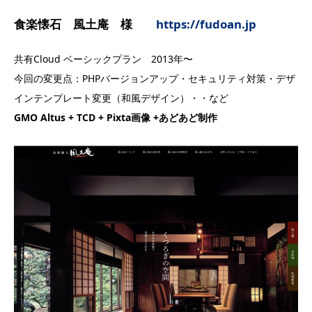
食楽懐石 風土庵 様
https://fudoan.jp
共有Cloud ベーシックプラン 2013年〜
今回の変更点：PHPバージョンアップ・セキュリティ対策・デザ
インテンプレート変更（和風デザイン）・・など
GMO Altus + TCD + Pixta画像 +あどあど制作