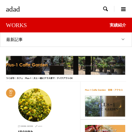
adad

WORKS
実績紹介
最新記事