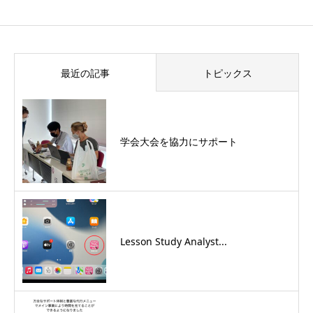
最近の記事
トピックス
学会大会を協力にサポート
Lesson Study Analyst...