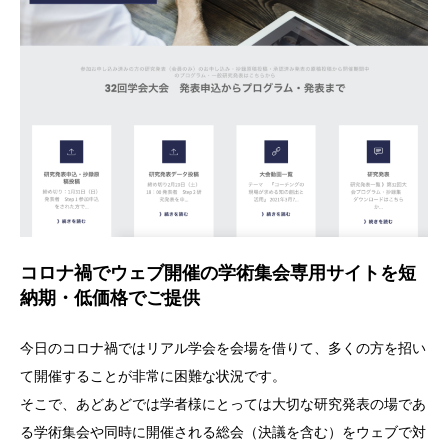
コロナ禍でウェブ開催の学術集会専用サイトを短
納期・低価格でご提供
今日のコロナ禍ではリアル学会を会場を借りて、多くの方を招い
て開催することが非常に困難な状況です。
そこで、あどあどでは学者様にとっては大切な研究発表の場であ
る学術集会や同時に開催される総会（決議を含む）をウェブで対