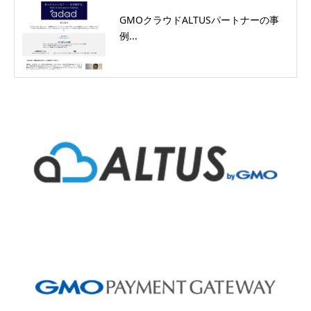
GMOクラウドALTUSパートナーの事
例...