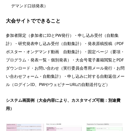
デマンド口頭発表）
大会サイトでできること
参加者限定（参加者にIDとPW発行）・申し込み受付（自動集
計）・研究発表申し込み受付（自動集計）・発表原稿投稿（PDF
ポスター・オンデマンド動画 自動集計）・固定ページ（要項・
プログラム・発表一覧・個別発表）・大会号電子書籍閲覧とPDF
ダウンロード・お問い合わせ（実行委員会専用メール発行・お問
い合わせフォーム・自動集計）・申し込みに対する自動返信メー
ル（ログインID、PWやウェビナーURLの自動送付など）
システム画面例（大会内容により、カスタマイズ可能：別途費
用）