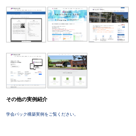
その他の実例紹介
学会パック構築実例をご覧ください。