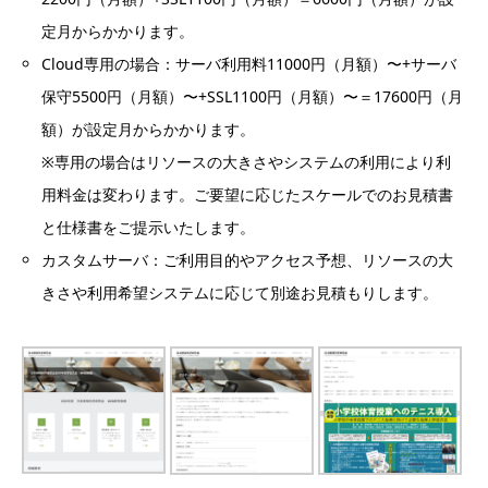
定月からかかります。
Cloud専用の場合：サーバ利用料11000円（月額）〜+サーバ
保守5500円（月額）〜+SSL1100円（月額）〜＝17600円（月
額）が設定月からかかります。
※専用の場合はリソースの大きさやシステムの利用により利
用料金は変わります。ご要望に応じたスケールでのお見積書
と仕様書をご提示いたします。
カスタムサーバ：ご利用目的やアクセス予想、リソースの大
きさや利用希望システムに応じて別途お見積もりします。