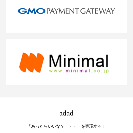
adad
「あったらいいな？」・・・を実現する！