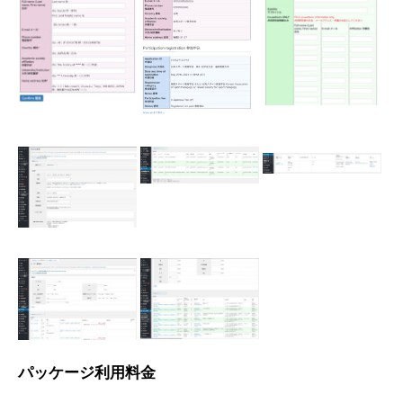
パッケージ利用料金