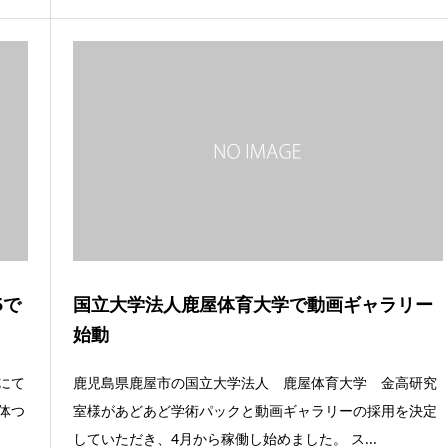
5で
国立大学法人鹿屋体育大学で動画ギャラリー
始動
にて
鹿児島県鹿屋市の国立大学法人 鹿屋体育大学 金高研究
体つ
室様があどあど学術パックと動画ギャラリーの採用を決定
していただき、4月から稼働し始めました。 ス...