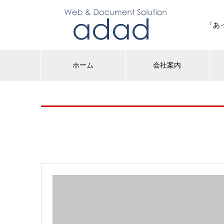
「あ
ホーム
会社案内