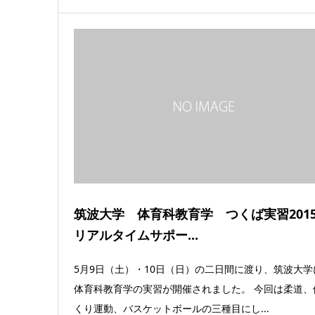
筑波大学 体育科教育学 つくば実習201
リアルタイムサポー...
5月9日（土）・10日（日）の二日間に渡り、筑波大学
体育科教育学の実習が開催されました。 今回は柔道、
くり運動、バスケットボールの三種目にし...