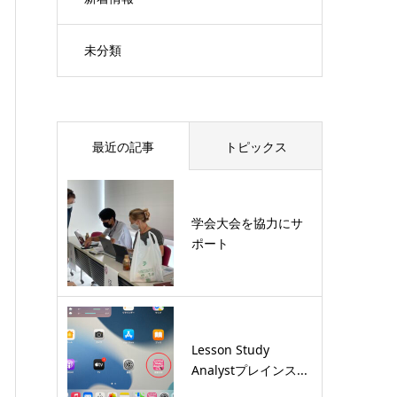
未分類
最近の記事
トピックス
学会大会を協力にサ
ポート
Lesson Study
Analystプレインス...