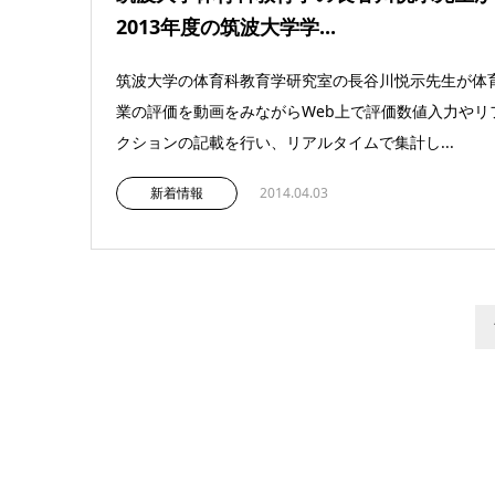
2013年度の筑波大学学...
筑波大学の体育科教育学研究室の長谷川悦示先生が体
業の評価を動画をみながらWeb上で評価数値入力やリ
クションの記載を行い、リアルタイムで集計し...
新着情報
2014.04.03