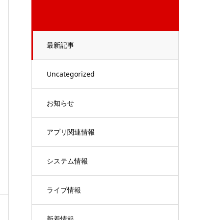
最新記事
Uncategorized
お知らせ
アプリ関連情報
システム情報
ライブ情報
新着情報