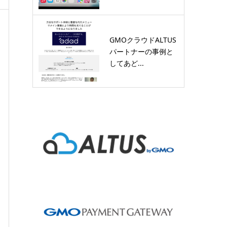
GMOクラウドALTUS
パートナーの事例と
してあど...