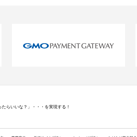
ったらいいな？」・・・を実現する！