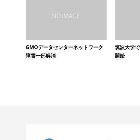
GMOデータセンターネットワーク
筑波大学で
障害一部解消
開始