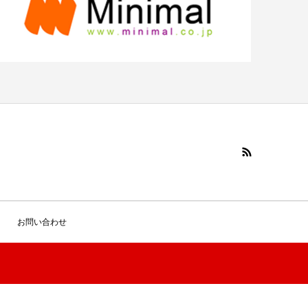
お問い合わせ