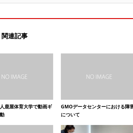
関連記事
人鹿屋体育大学で動画ギ
GMOデータセンターにおける障
動
について