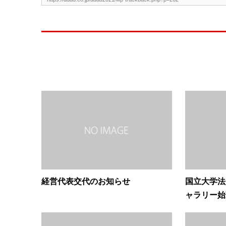
経営代表交代のお知らせ
国立大学法
ャラリー始