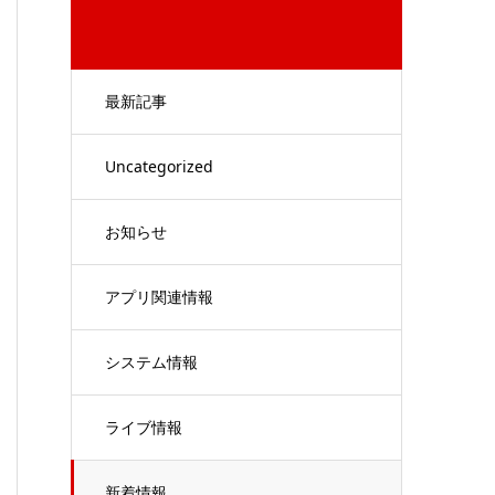
最新記事
Uncategorized
お知らせ
アプリ関連情報
システム情報
ライブ情報
新着情報