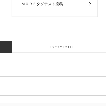
ＭＯＲＥタグテスト投稿
トラックバック ( 1 )