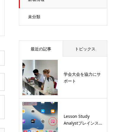
未分類
最近の記事
トピックス
学会大会を協力にサ
ポート
Lesson Study
Analystプレインス...