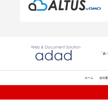
「あ
ホーム
会社案