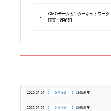
GMOデータセンターネットワーク
障害一部解消
2026.01.01
謹賀新年
お知らせ
2025.01.01
謹賀新年
お知らせ