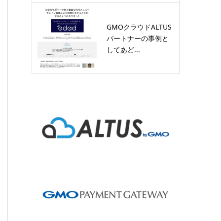
GMOクラウドALTUS
パートナーの事例と
してあど...