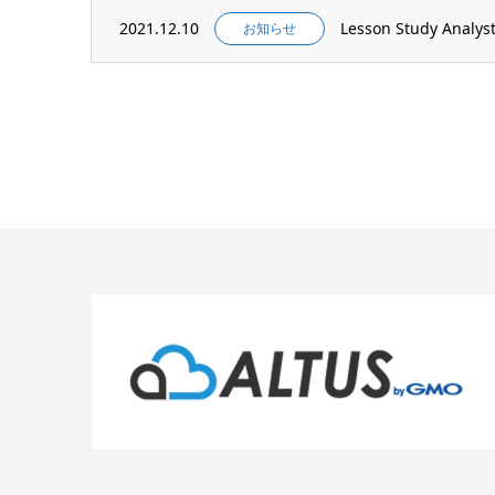
2021.12.10
Lesson Study An
お知らせ