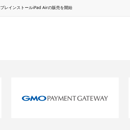
alystプレインストールiPad Airの販売を開始