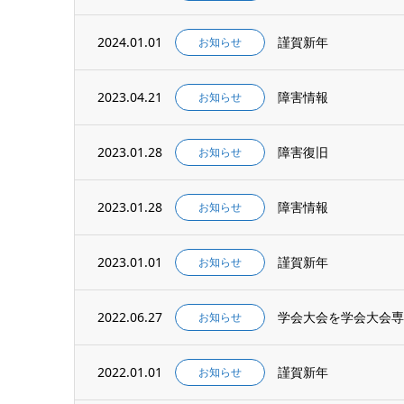
2024.01.01
謹賀新年
お知らせ
2023.04.21
障害情報
お知らせ
2023.01.28
障害復旧
お知らせ
2023.01.28
障害情報
お知らせ
2023.01.01
謹賀新年
お知らせ
2022.06.27
学会大会を学会大会専
お知らせ
2022.01.01
謹賀新年
お知らせ