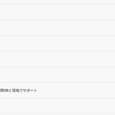
用DBと現地でサポート