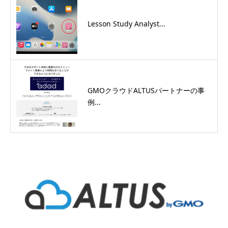
Lesson Study Analyst...
GMOクラウドALTUSパートナーの事
例...