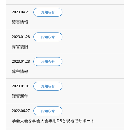
2023.04.21
お知らせ
障害情報
2023.01.28
お知らせ
障害復旧
2023.01.28
お知らせ
障害情報
2023.01.01
お知らせ
謹賀新年
2022.06.27
お知らせ
学会大会を学会大会専用DBと現地でサポート