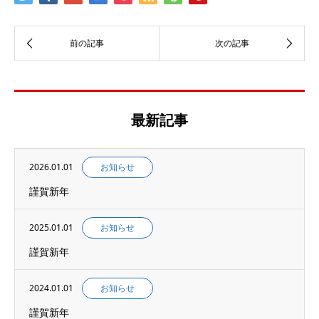
最新記事
2026.01.01
お知らせ
謹賀新年
2025.01.01
お知らせ
謹賀新年
2024.01.01
お知らせ
謹賀新年