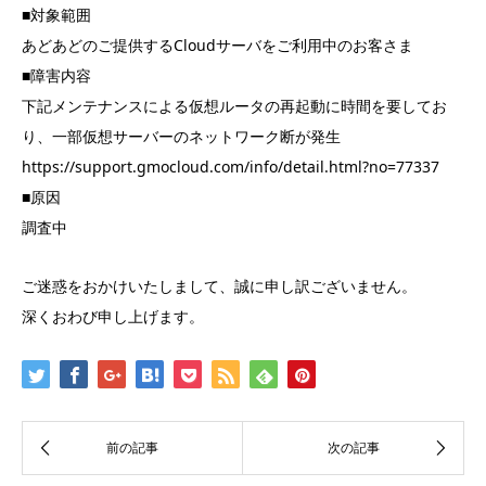
■対象範囲
あどあどのご提供するCloudサーバをご利用中のお客さま
■障害内容
下記メンテナンスによる仮想ルータの再起動に時間を要してお
り、一部仮想サーバーのネットワーク断が発生
https://support.gmocloud.com/info/detail.html?no=77337
■原因
調査中
ご迷惑をおかけいたしまして、誠に申し訳ございません。
深くおわび申し上げます。