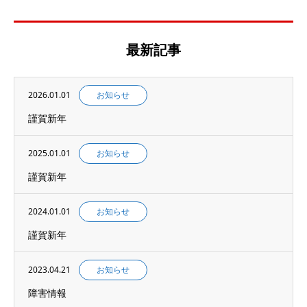
最新記事
2026.01.01
お知らせ
謹賀新年
2025.01.01
お知らせ
謹賀新年
2024.01.01
お知らせ
謹賀新年
2023.04.21
お知らせ
障害情報