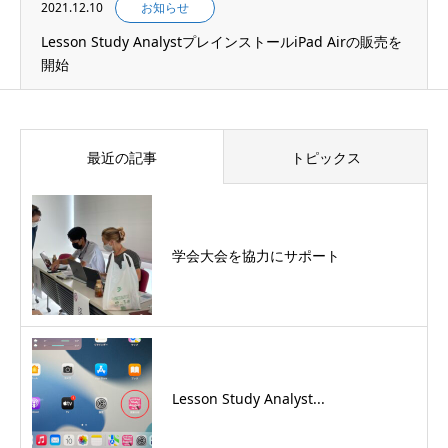
2021.12.10
お知らせ
Lesson Study AnalystプレインストールiPad Airの販売を
開始
最近の記事
トピックス
学会大会を協力にサポート
Lesson Study Analyst...