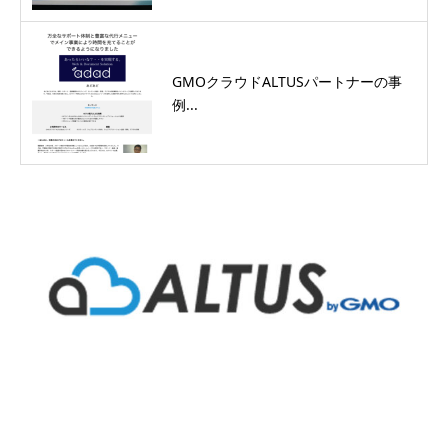
GMOクラウドALTUSパートナーの事
例...