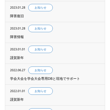
2023.01.28
お知らせ
障害復旧
2023.01.28
お知らせ
障害情報
2023.01.01
お知らせ
謹賀新年
2022.06.27
お知らせ
学会大会を学会大会専用DBと現地でサポート
2022.01.01
お知らせ
謹賀新年